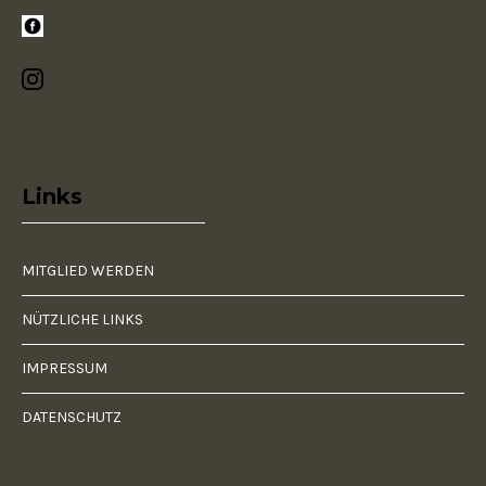
Links
MITGLIED WERDEN
NÜTZLICHE LINKS
IMPRESSUM
DATENSCHUTZ