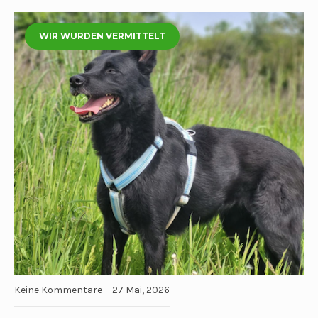
WIR WURDEN VERMITTELT
Keine Kommentare
27 Mai, 2026