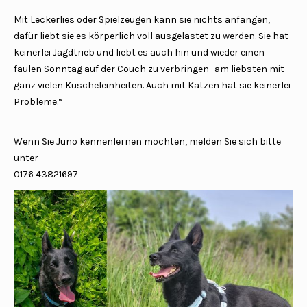
Mit Leckerlies oder Spielzeugen kann sie nichts anfangen,
dafür liebt sie es körperlich voll ausgelastet zu werden. Sie hat
keinerlei Jagdtrieb und liebt es auch hin und wieder einen
faulen Sonntag auf der Couch zu verbringen- am liebsten mit
ganz vielen Kuscheleinheiten. Auch mit Katzen hat sie keinerlei
Probleme.“
Wenn Sie Juno kennenlernen möchten, melden Sie sich bitte
unter
0176 43821697