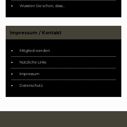
Wussten Sie schon, dass…
Impressum / Kontakt
Mitglied werden
Nützliche Links
Impressum
Datenschutz