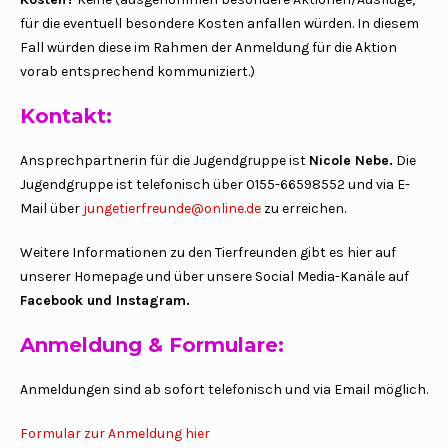
für die eventuell besondere Kosten anfallen würden. In diesem
Fall würden diese im Rahmen der Anmeldung für die Aktion
vorab entsprechend kommuniziert.)
Kontakt:
Ansprechpartnerin für die Jugendgruppe ist
Nicole Nebe.
Die
Jugendgruppe ist telefonisch über 0155-66598552 und via E-
Mail über
jungetierfreunde@online.de
zu erreichen.
Weitere Informationen zu den Tierfreunden gibt es hier auf
unserer Homepage und über unsere Social Media-Kanäle auf
Facebook und Instagram.
Anmeldung & Formulare:
Anmeldungen sind ab sofort telefonisch und via Email möglich.
Formular zur Anmeldung hier