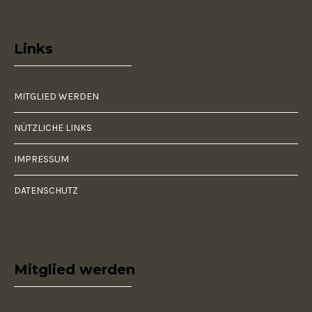
Links
MITGLIED WERDEN
NÜTZLICHE LINKS
IMPRESSUM
DATENSCHUTZ
Mitglied werden