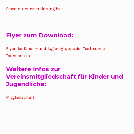
Einverständniserklärung hier
Flyer zum Download:
Flyer der Kinder- und Jugendgruppe der Tierfreunde
Taunusstein
Weitere Infos zur
Vereinsmitgliedschaft für Kinder und
Jugendliche:
Mitgliedschaft