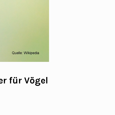
r für Vögel