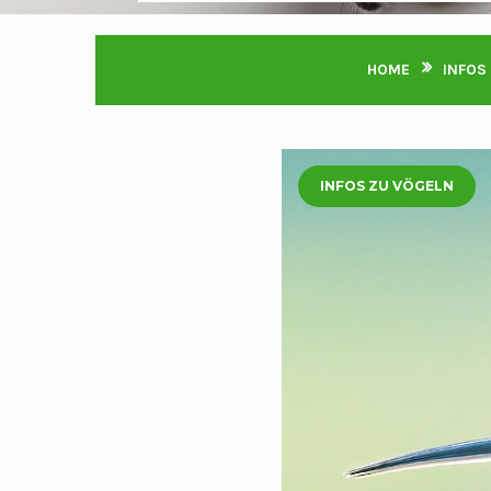
HOME
INFOS
INFOS ZU VÖGELN