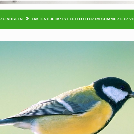
 ZU VÖGELN
FAKTENCHECK: IST FETTFUTTER IM SOMMER FÜR V