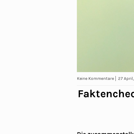
Keine Kommentare
27 April
Faktenchec
_