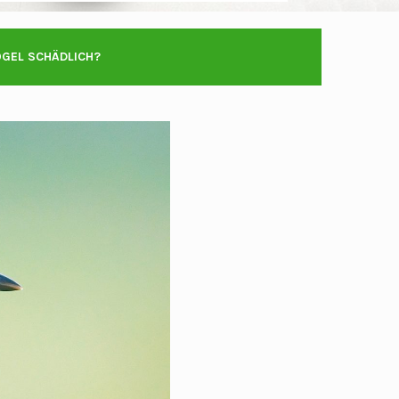
ÖGEL SCHÄDLICH?