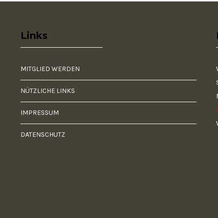
Links
MITGLIED WERDEN
NÜTZLICHE LINKS
IMPRESSUM
DATENSCHUTZ