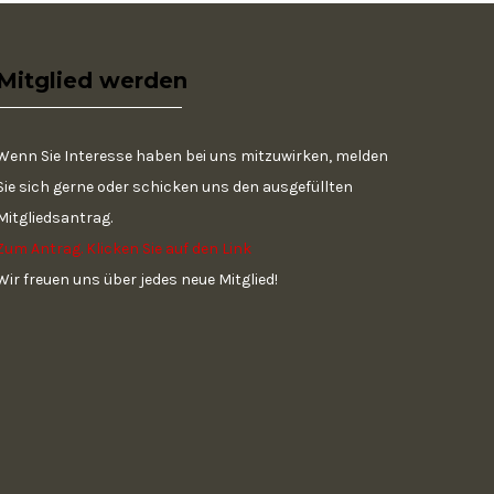
Mitglied werden
Wenn Sie Interesse haben bei uns mitzuwirken, melden
Sie sich gerne oder schicken uns den ausgefüllten
Mitgliedsantrag.
Zum Antrag. Klicken Sie auf den Link
Wir freuen uns über jedes neue Mitglied!