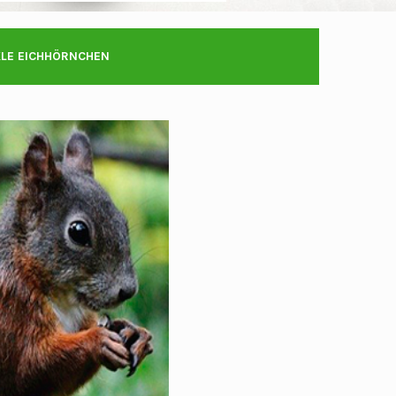
LE EICHHÖRNCHEN