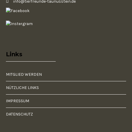
info@tierfreunde-taunusstein.de
Links
MITGLIED WERDEN
NÜTZLICHE LINKS
IMPRESSUM
DATENSCHUTZ