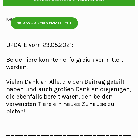
Keine Kommentare
23 Mai, 2021
WIR WURDEN VERMITTELT
UPDATE vom 23.05.2021:
Beide Tiere konnten erfolgreich vermittelt
werden.
Vielen Dank an Alle, die den Beitrag geteilt
haben und auch großen Dank an diejenigen,
die ebenfalls bereit waren, den beiden
verwaisten Tiere ein neues Zuhause zu
bieten!
_____________________________
_____________________________