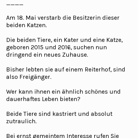
____
Am 18. Mai verstarb die Besitzerin dieser
beiden Katzen.
Die beiden Tiere, ein Kater und eine Katze,
geboren 2015 und 2016, suchen nun
dringend ein neues Zuhause.
Bisher lebten sie auf einem Reiterhof, sind
also Freigänger.
Wer kann ihnen ein ähnlich schönes und
dauerhaftes Leben bieten?
Beide Tiere sind kastriert und absolut
zutraulich.
Bei ernst gemeintem Interesse rufen Sie