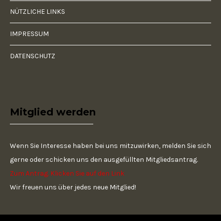
NÜTZLICHE LINKS
IMPRESSUM
DATENSCHUTZ
Mitglied werden
Wenn Sie Interesse haben bei uns mitzuwirken, melden Sie sich
gerne oder schicken uns den ausgefüllten Mitgliedsantrag.
Zum Antrag. Klicken Sie auf den Link
Wir freuen uns über jedes neue Mitglied!