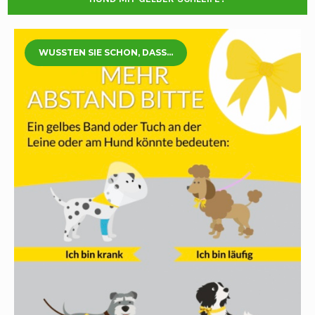
WUSSTEN SIE SCHON, DASS...