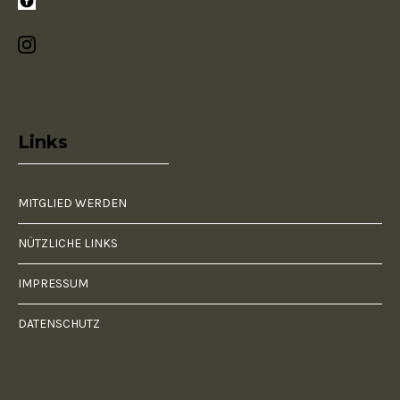
Links
MITGLIED WERDEN
NÜTZLICHE LINKS
IMPRESSUM
DATENSCHUTZ