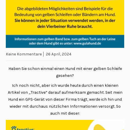
Keine Kommentare
26 April, 2024
Haben Sie schon einmal einen Hund mit einer gelben Schleife
gesehen?
Ich noch nicht, aber ich wurde heute durch einen kleinen
Artikel von „Tractive“ darauf aufmerksam gemacht. Seit mein
Hund ein GPS-Gerät von dieser Firma trägt, werde ich hin und
wieder mit durchaus nützlichen Informationen versorgt. So
auch mit dieser: