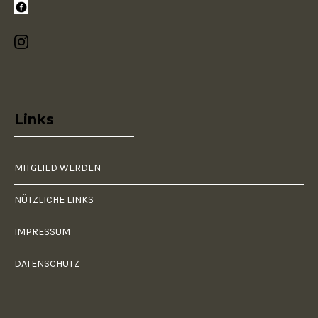
Links
MITGLIED WERDEN
NÜTZLICHE LINKS
IMPRESSUM
DATENSCHUTZ