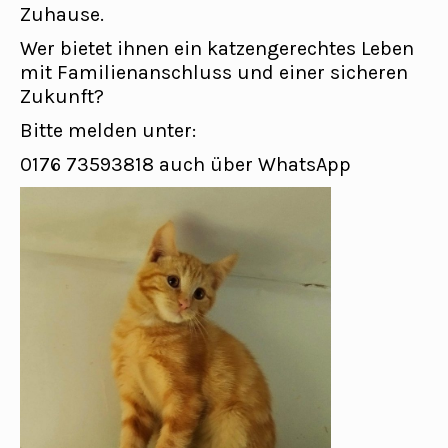
Zuhause.
Wer bietet ihnen ein katzengerechtes Leben
mit Familienanschluss und einer sicheren
Zukunft?
Bitte melden unter:
0176 73593818 auch über WhatsApp