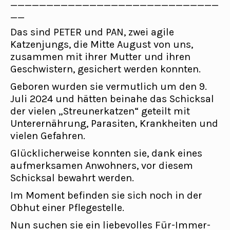
_____________________________
__
Das sind PETER und PAN, zwei agile
Katzenjungs, die Mitte August von uns,
zusammen mit ihrer Mutter und ihren
Geschwistern, gesichert werden konnten.
Geboren wurden sie vermutlich um den 9.
Juli 2024 und hätten beinahe das Schicksal
der vielen „Streunerkatzen“ geteilt mit
Unterernährung, Parasiten, Krankheiten und
vielen Gefahren.
Glücklicherweise konnten sie, dank eines
aufmerksamen Anwohners, vor diesem
Schicksal bewahrt werden.
Im Moment befinden sie sich noch in der
Obhut einer Pflegestelle.
Nun suchen sie ein liebevolles Für-Immer-