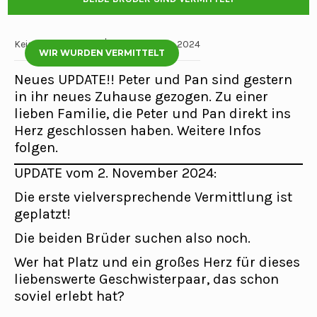
Keine Kommentare
20 Dezember, 2024
WIR WURDEN VERMITTELT
Neues UPDATE!! Peter und Pan sind gestern
in ihr neues Zuhause gezogen. Zu einer
lieben Familie, die Peter und Pan direkt ins
Herz geschlossen haben. Weitere Infos
folgen.
UPDATE vom 2. November 2024:
Die erste vielversprechende Vermittlung ist
geplatzt!
Die beiden Brüder suchen also noch.
Wer hat Platz und ein großes Herz für dieses
liebenswerte Geschwisterpaar, das schon
soviel erlebt hat?