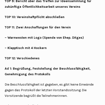
TOP 9: Bericht über das Treffen zur Ideensammlung für
zukünftige Öffentlichkeitsarbeit unseres Vereins
TOP 10: Vereinshaftpflicht abschließen
TOP 11: Zwei Anschaffungen für den Verein
– Warnwesten mit Logo (Spende von Ehep. Ditges)
– Klapptisch mit 4 Hockern
TOP 12: Verschiedenes
Ad 1: Begrüßung, Feststellung der Beschlussfähigkeit,
Genehmigung des Protokolls
Die Beschlussfähigkeit ist gegeben, es gibt keine Einwände
gegen das Protokoll der letzten Vorstandssitzung. Die
Vorsitzende begrüßt die Teilnehmerinnen.