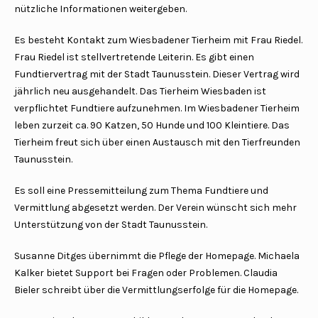
nützliche Informationen weitergeben.
Es besteht Kontakt zum Wiesbadener Tierheim mit Frau Riedel.
Frau Riedel ist stellvertretende Leiterin. Es gibt einen
Fundtiervertrag mit der Stadt Taunusstein. Dieser Vertrag wird
jährlich neu ausgehandelt. Das Tierheim Wiesbaden ist
verpflichtet Fundtiere aufzunehmen. Im Wiesbadener Tierheim
leben zurzeit ca. 90 Katzen, 50 Hunde und 100 Kleintiere. Das
Tierheim freut sich über einen Austausch mit den Tierfreunden
Taunusstein.
Es soll eine Pressemitteilung zum Thema Fundtiere und
Vermittlung abgesetzt werden. Der Verein wünscht sich mehr
Unterstützung von der Stadt Taunusstein.
Susanne Ditges übernimmt die Pflege der Homepage. Michaela
Kalker bietet Support bei Fragen oder Problemen. Claudia
Bieler schreibt über die Vermittlungserfolge für die Homepage.