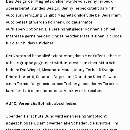
Das Design der Magnetschilder wurde von Jenny Terbeck
überarbeitet (rundes Design). Jenny Terbeckstellt dafür ihr
Auto zur Verfügung. Es gibt Magnetschilder, die bei Bedarf am
Auto befestigt werden können und dauerhafte
Aufkleber/Optionen. Die Vereinsmitglieder können sich bei
Interesse gerne melden. Christine Stier erstellt einen QR-Code
für die Schilder/Aufkleber.
Der Vorstand beschließt einstimmt, dass eine Öffentlichkeits-
Arbeitsgruppe gegründet wird. Interesse an einer Mitarbeit
haben: Eva Wiepel, Alexandra Maus, Jenny, Terbeck Svenja
Prioretti-Andrä, Susanne Ditges und Christine Stier. Es wird
einen Termin für gemeinsames Treffen geben. Jenny Terbeck
kann erst ab dem nächsten Jahr aktiv mitarbeiten.
Ad 10: Vereinshaftpflicht abschließen
Über den Tierschutz Bund wird eine Vereinshaftpflicht
abgeschlossen. Damit werden alle Schäden, die eventuell im