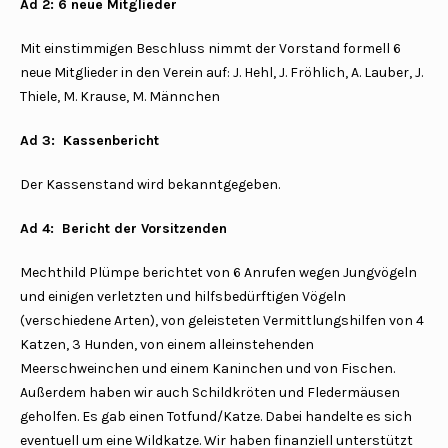
Ad 2: 6 neue Mitglieder
Mit einstimmigen Beschluss nimmt der Vorstand formell 6
neue Mitglieder in den Verein auf: J. Hehl, J. Fröhlich, A. Lauber, J.
Thiele, M. Krause, M. Männchen
Ad 3: Kassenbericht
Der Kassenstand wird bekanntgegeben.
Ad 4: Bericht der Vorsitzenden
Mechthild Plümpe berichtet von 6 Anrufen wegen Jungvögeln
und einigen verletzten und hilfsbedürftigen Vögeln
(verschiedene Arten), von geleisteten Vermittlungshilfen von 4
Katzen, 3 Hunden, von einem alleinstehenden
Meerschweinchen und einem Kaninchen und von Fischen.
Außerdem haben wir auch Schildkröten und Fledermäusen
geholfen. Es gab einen Totfund/Katze. Dabei handelte es sich
eventuell um eine Wildkatze. Wir haben finanziell unterstützt