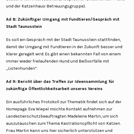
und der Katzenhaus-Betreuungsgruppe).
Ad 8: Zukünftiger Umgang mit Fundtieren/Gespräch mit
Stadt Taunusstein
Es soll ein Gespräch mit der Stadt Taunusstein stattfinden,
damit der Umgang mit Fundtieren in der Zukunft besser und
klarer geregelt wird. Es gibt einen bekannten Fall von einem
immer wieder freilaufenden Hund und Beißvorfälle mit
„Listenhunden“.
Ad 9: Bericht über das Treffen zur Ideensammlung für
zukünftige Öffentlichkeitsarbeit unseres Vereins
Ein ausführliches Protokoll zur Thematik findet sich auf der
Homepage. Eva Wiepel möchte Kontakt aufnehmen zur
Landestierschutzbeauftragten Madeleine Martin, um sich
auszutauschen zum Thema Kastrationspflicht von Katzen.
Frau Martin kann uns hier sicherlich unterstützen und