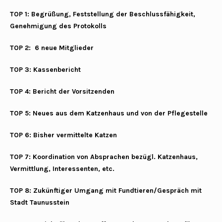
TOP 1: Begrüßung, Feststellung der Beschlussfähigkeit,
Genehmigung des Protokolls
TOP 2: 6 neue Mitglieder
TOP 3: Kassenbericht
TOP 4: Bericht der Vorsitzenden
TOP 5: Neues aus dem Katzenhaus und von der Pflegestelle
TOP 6: Bisher vermittelte Katzen
TOP 7: Koordination von Absprachen bezügl. Katzenhaus,
Vermittlung, Interessenten, etc.
TOP 8: Zukünftiger Umgang mit Fundtieren/Gespräch mit
Stadt Taunusstein