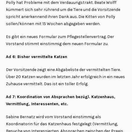
Polly hat Probleme mit dem Verdauungstrakt. Beate Wolff
kümmert sich sehr rührend um die Tiere und die Vorsitzende
spricht anerkennend ihren Dank aus. Die Kitten von Polly
sollen/können mit 15 Wochen abgegeben werden.
Es gibt ein neues Formular zum Pflegestellenvertrag. Der
Vorstand stimmt einstimmig dem neuen Formular zu.
Ad 6: Bisher vermittelte Katzen
Der Vorsitzende zeigt eine Abgabeliste der vermittelten Tiere.
Über 20 Katzen wurden im letzten Jahr erfolgreich in ein neues
Zuhause vermittelt. Das ist ein toller Erfolg.
Ad 7: Koordination von Absprachen bezügl. Katzenhaus,
Vermittlung, Interessenten, etc.
Sabine Bernatz wird vom Vorstand einstimmig als
Koordinatorin für das Katzenhaus festgelegt (Vermittlung,
Besuche von Interessierten, Absprachen zwischen der Praxis