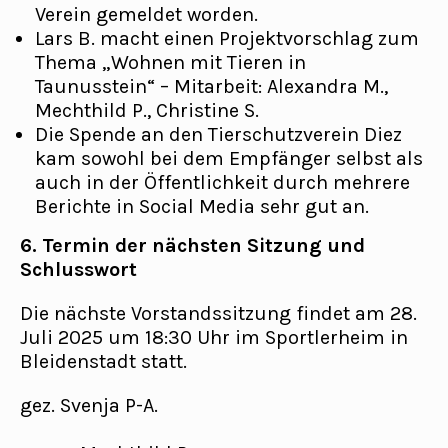
Verein gemeldet worden.
Lars B. macht einen Projektvorschlag zum
Thema „Wohnen mit Tieren in
Taunusstein“ – Mitarbeit: Alexandra M.,
Mechthild P., Christine S.
Die Spende an den Tierschutzverein Diez
kam sowohl bei dem Empfänger selbst als
auch in der Öffentlichkeit durch mehrere
Berichte in Social Media sehr gut an.
6. Termin der nächsten Sitzung und
Schlusswort
Die nächste Vorstandssitzung findet am 28.
Juli 2025 um 18:30 Uhr im Sportlerheim in
Bleidenstadt statt.
gez. Svenja P-A.