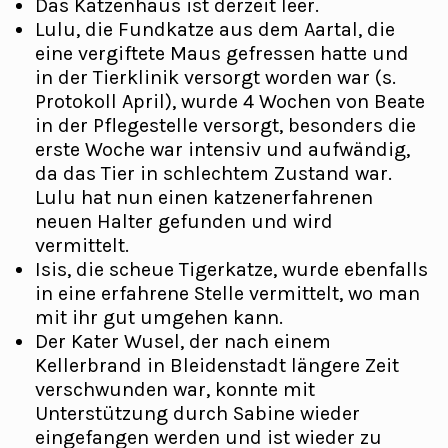
Das Katzenhaus ist derzeit leer.
Lulu, die Fundkatze aus dem Aartal, die
eine vergiftete Maus gefressen hatte und
in der Tierklinik versorgt worden war (s.
Protokoll April), wurde 4 Wochen von Beate
in der Pflegestelle versorgt, besonders die
erste Woche war intensiv und aufwändig,
da das Tier in schlechtem Zustand war.
Lulu hat nun einen katzenerfahrenen
neuen Halter gefunden und wird
vermittelt.
Isis, die scheue Tigerkatze, wurde ebenfalls
in eine erfahrene Stelle vermittelt, wo man
mit ihr gut umgehen kann.
Der Kater Wusel, der nach einem
Kellerbrand in Bleidenstadt längere Zeit
verschwunden war, konnte mit
Unterstützung durch Sabine wieder
eingefangen werden und ist wieder zu