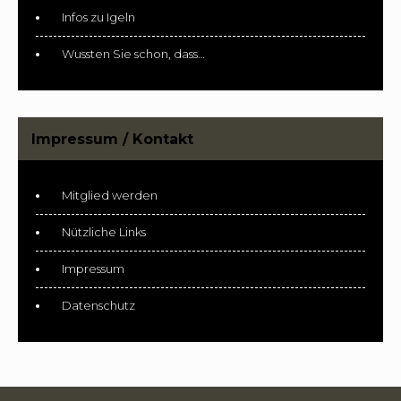
Infos zu Igeln
Wussten Sie schon, dass…
Impressum / Kontakt
Mitglied werden
Nützliche Links
Impressum
Datenschutz