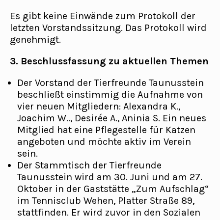
Es gibt keine Einwände zum Protokoll der
letzten Vorstandssitzung. Das Protokoll wird
genehmigt.
3. Beschlussfassung zu aktuellen Themen
Der Vorstand der Tierfreunde Taunusstein
beschließt einstimmig die Aufnahme von
vier neuen Mitgliedern: Alexandra K.,
Joachim W.., Desirée A., Aninia S. Ein neues
Mitglied hat eine Pflegestelle für Katzen
angeboten und möchte aktiv im Verein
sein.
Der Stammtisch der Tierfreunde
Taunusstein wird am 30. Juni und am 27.
Oktober in der Gaststätte „Zum Aufschlag“
im Tennisclub Wehen, Platter Straße 89,
stattfinden. Er wird zuvor in den Sozialen