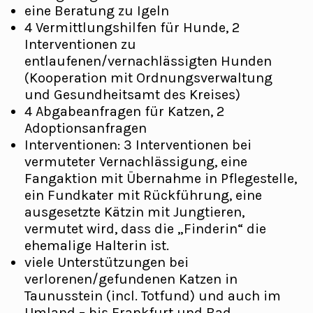
eine Beratung zu Igeln
4 Vermittlungshilfen für Hunde, 2
Interventionen zu
entlaufenen/vernachlässigten Hunden
(Kooperation mit Ordnungsverwaltung
und Gesundheitsamt des Kreises)
4 Abgabeanfragen für Katzen, 2
Adoptionsanfragen
Interventionen: 3 Interventionen bei
vermuteter Vernachlässigung, eine
Fangaktion mit Übernahme in Pflegestelle,
ein Fundkater mit Rückführung, eine
ausgesetzte Kätzin mit Jungtieren,
vermutet wird, dass die „Finderin“ die
ehemalige Halterin ist.
viele Unterstützungen bei
verlorenen/gefundenen Katzen in
Taunusstein (incl. Totfund) und auch im
Umland – bis Frankfurt und Bad