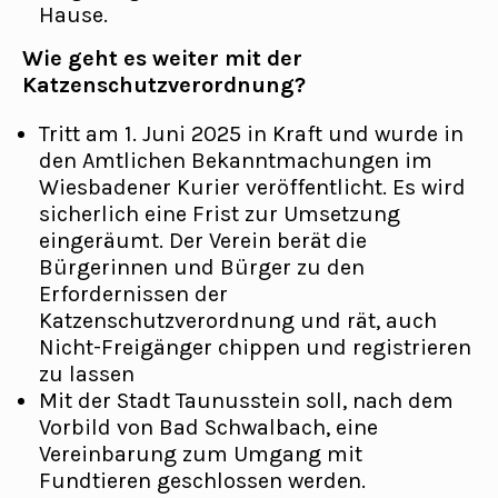
Hause.
Wie geht es weiter mit der
Katzenschutzverordnung?
Tritt am 1. Juni 2025 in Kraft und wurde in
den Amtlichen Bekanntmachungen im
Wiesbadener Kurier veröffentlicht. Es wird
sicherlich eine Frist zur Umsetzung
eingeräumt. Der Verein berät die
Bürgerinnen und Bürger zu den
Erfordernissen der
Katzenschutzverordnung und rät, auch
Nicht-Freigänger chippen und registrieren
zu lassen
Mit der Stadt Taunusstein soll, nach dem
Vorbild von Bad Schwalbach, eine
Vereinbarung zum Umgang mit
Fundtieren geschlossen werden.