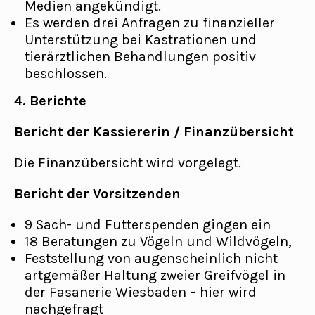
Medien angekündigt.
Es werden drei Anfragen zu finanzieller
Unterstützung bei Kastrationen und
tierärztlichen Behandlungen positiv
beschlossen.
4. Berichte
Bericht der Kassiererin / Finanzübersicht
Die Finanzübersicht wird vorgelegt.
Bericht der Vorsitzenden
9 Sach- und Futterspenden gingen ein
18 Beratungen zu Vögeln und Wildvögeln,
Feststellung von augenscheinlich nicht
artgemäßer Haltung zweier Greifvögel in
der Fasanerie Wiesbaden – hier wird
nachgefragt