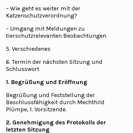
– Wie geht es weiter mit der
Katzenschutzverordnung?
– Umgang mit Meldungen zu
tierschutzrelevanten Beobachtungen
5. Verschiedenes
6. Termin der nächsten Sitzung und
Schlusswort
1. Begrüßung und Eröffnung
Begrüßung und Feststellung der
Beschlussfähigkeit durch Mechthild
Plümpe, 1. Vorsitzende.
2. Genehmigung des Protokolls der
letzten Sitzung