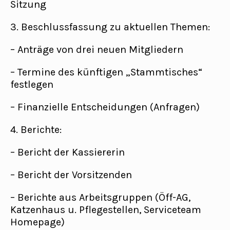
Sitzung
3. Beschlussfassung zu aktuellen Themen:
– Anträge von drei neuen Mitgliedern
– Termine des künftigen „Stammtisches“
festlegen
– Finanzielle Entscheidungen (Anfragen)
4. Berichte:
– Bericht der Kassiererin
– Bericht der Vorsitzenden
– Berichte aus Arbeitsgruppen (Öff-AG,
Katzenhaus u. Pflegestellen, Serviceteam
Homepage)