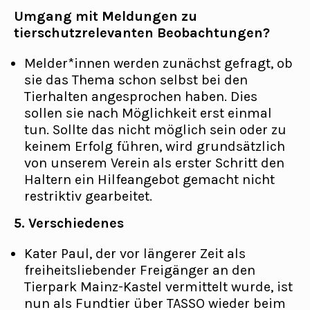
Umgang mit Meldungen zu
tierschutzrelevanten Beobachtungen?
Melder*innen werden zunächst gefragt, ob
sie das Thema schon selbst bei den
Tierhalten angesprochen haben. Dies
sollen sie nach Möglichkeit erst einmal
tun. Sollte das nicht möglich sein oder zu
keinem Erfolg führen, wird grundsätzlich
von unserem Verein als erster Schritt den
Haltern ein Hilfeangebot gemacht nicht
restriktiv gearbeitet.
5. Verschiedenes
Kater Paul, der vor längerer Zeit als
freiheitsliebender Freigänger an den
Tierpark Mainz-Kastel vermittelt wurde, ist
nun als Fundtier über TASSO wieder beim