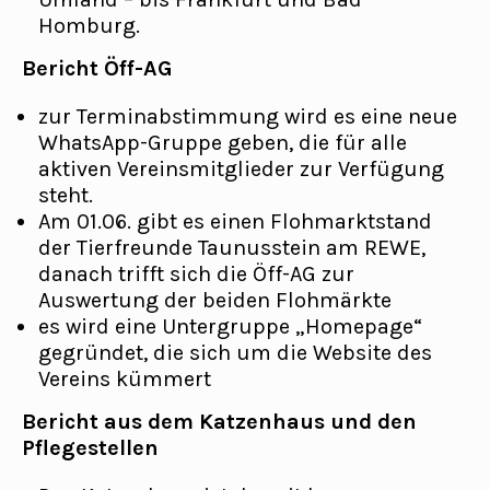
Homburg.
Bericht Öff-AG
zur Terminabstimmung wird es eine neue
WhatsApp-Gruppe geben, die für alle
aktiven Vereinsmitglieder zur Verfügung
steht.
Am 01.06. gibt es einen Flohmarktstand
der Tierfreunde Taunusstein am REWE,
danach trifft sich die Öff-AG zur
Auswertung der beiden Flohmärkte
es wird eine Untergruppe „Homepage“
gegründet, die sich um die Website des
Vereins kümmert
Bericht aus dem Katzenhaus und den
Pflegestellen