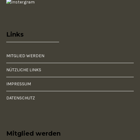
Links
MITGLIED WERDEN
NÜTZLICHE LINKS
IMPRESSUM
DATENSCHUTZ
Mitglied werden