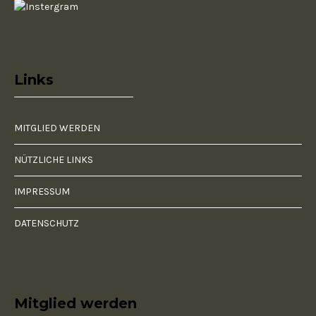
Links
MITGLIED WERDEN
NÜTZLICHE LINKS
IMPRESSUM
DATENSCHUTZ
Mitglied werden