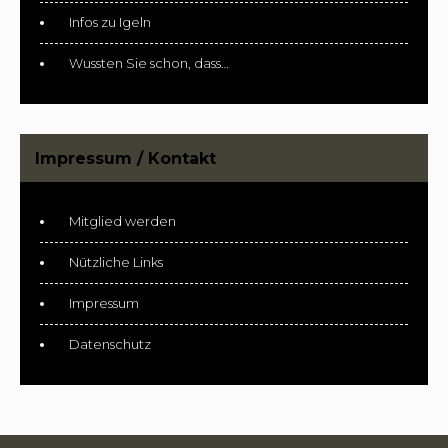
Infos zu Igeln
Wussten Sie schon, dass…
Impressum / Kontakt
Mitglied werden
Nützliche Links
Impressum
Datenschutz