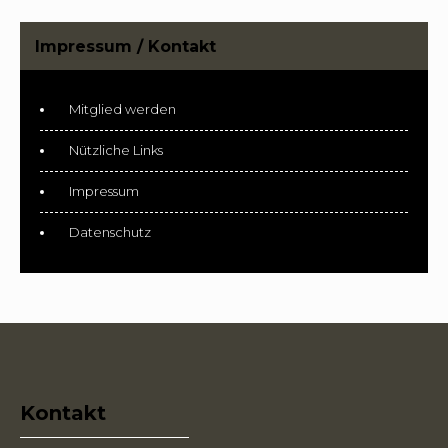
Impressum / Kontakt
Mitglied werden
Nützliche Links
Impressum
Datenschutz
Kontakt