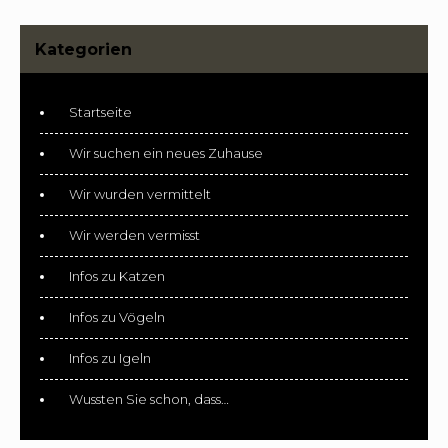
Kategorien
Startseite
Wir suchen ein neues Zuhause
Wir wurden vermittelt
Wir werden vermisst
Infos zu Katzen
Infos zu Vögeln
Infos zu Igeln
Wussten Sie schon, dass…