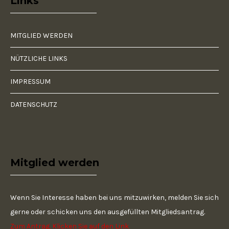
Links
MITGLIED WERDEN
NÜTZLICHE LINKS
IMPRESSUM
DATENSCHUTZ
Mitglied werden
Wenn Sie Interesse haben bei uns mitzuwirken, melden Sie sich
gerne oder schicken uns den ausgefüllten Mitgliedsantrag.
Zum Antrag. Klicken Sie auf den Link