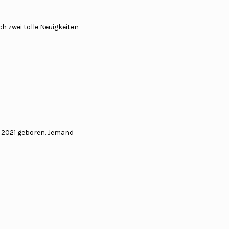
h zwei tolle Neuigkeiten
t 2021 geboren. Jemand