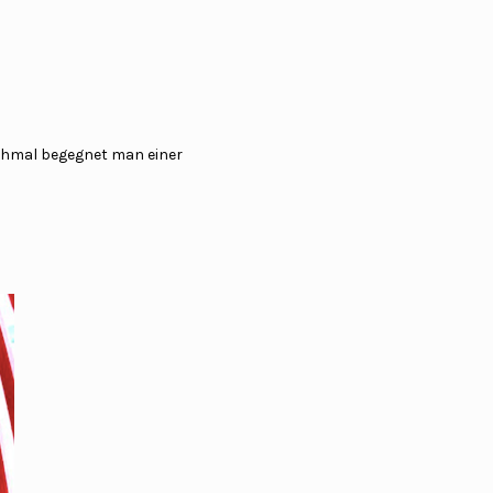
chmal begegnet man einer