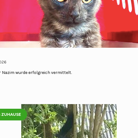
2026
 Nazim wurde erfolgreich vermittelt.
S ZUHAUSE