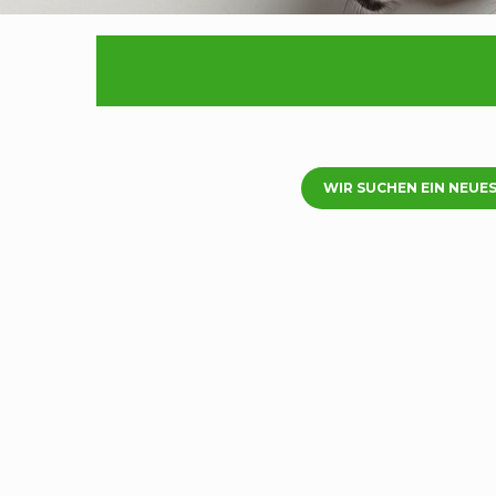
WIR SUCHEN EIN NEUE