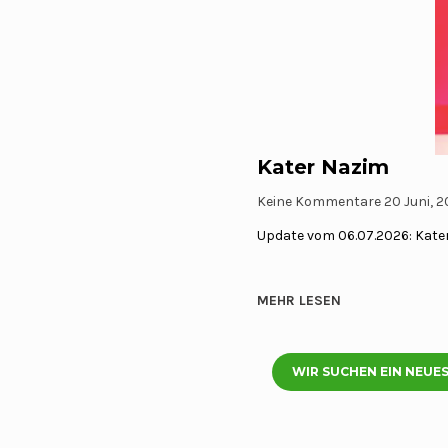
Kater Nazim
Keine Kommentare
20 Juni, 
Update vom 06.07.2026: Kater
MEHR LESEN
WIR SUCHEN EIN NEUE